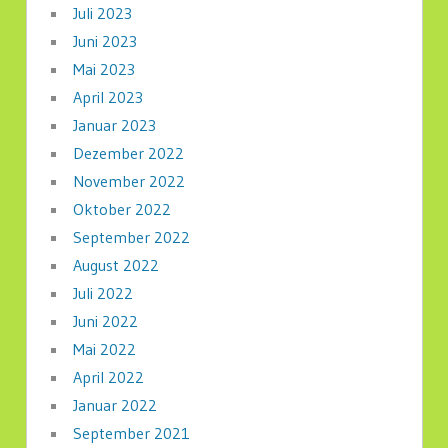
Juli 2023
Juni 2023
Mai 2023
April 2023
Januar 2023
Dezember 2022
November 2022
Oktober 2022
September 2022
August 2022
Juli 2022
Juni 2022
Mai 2022
April 2022
Januar 2022
September 2021