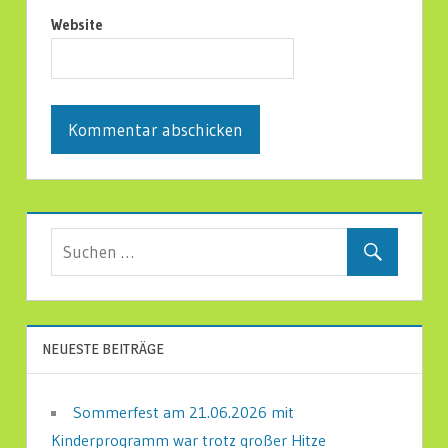
Website
NEUESTE BEITRÄGE
Sommerfest am 21.06.2026 mit
Kinderprogramm war trotz großer Hitze