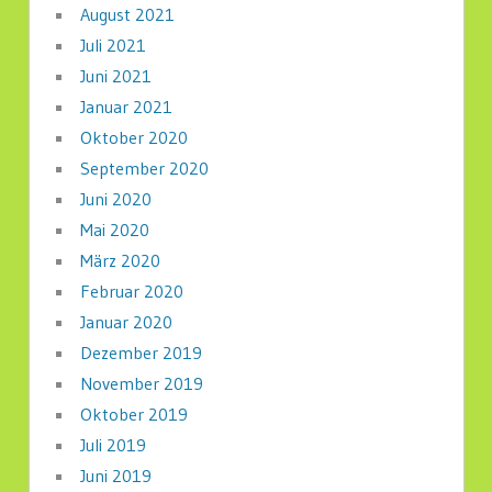
August 2021
Juli 2021
Juni 2021
Januar 2021
Oktober 2020
September 2020
Juni 2020
Mai 2020
März 2020
Februar 2020
Januar 2020
Dezember 2019
November 2019
Oktober 2019
Juli 2019
Juni 2019