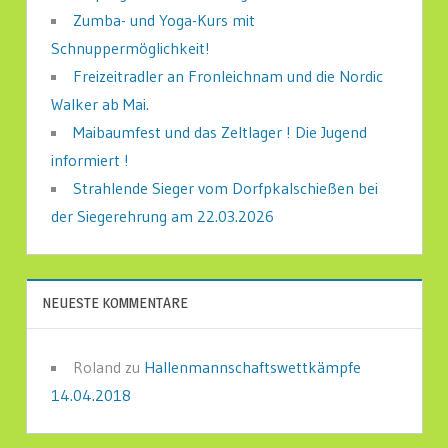
Zumba- und Yoga-Kurs mit
Schnuppermöglichkeit!
Freizeitradler an Fronleichnam und die Nordic
Walker ab Mai.
Maibaumfest und das Zeltlager ! Die Jugend
informiert !
Strahlende Sieger vom Dorfpkalschießen bei
der Siegerehrung am 22.03.2026
NEUESTE KOMMENTARE
Roland
zu
Hallenmannschaftswettkämpfe
14.04.2018