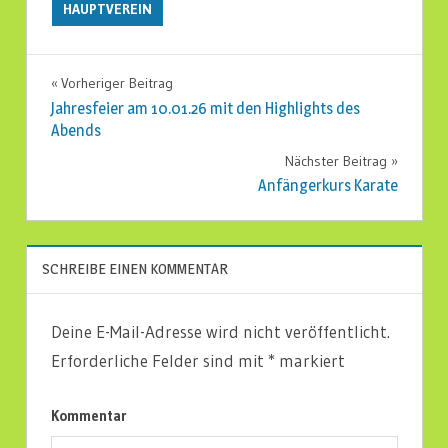
HAUPTVEREIN
Vorheriger Beitrag
Beitragsnavigation
Jahresfeier am 10.01.26 mit den Highlights des
Abends
Nächster Beitrag
Anfängerkurs Karate
SCHREIBE EINEN KOMMENTAR
Deine E-Mail-Adresse wird nicht veröffentlicht.
Erforderliche Felder sind mit
*
markiert
Kommentar