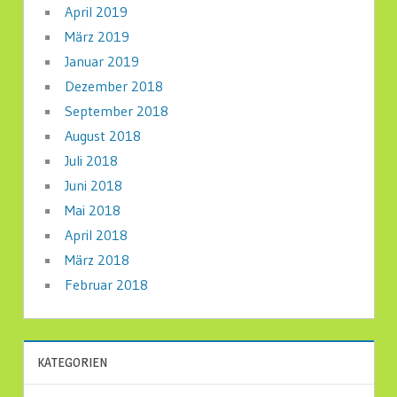
April 2019
März 2019
Januar 2019
Dezember 2018
September 2018
August 2018
Juli 2018
Juni 2018
Mai 2018
April 2018
März 2018
Februar 2018
KATEGORIEN