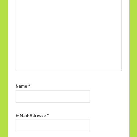
Name
*
E-Mail-Adresse
*