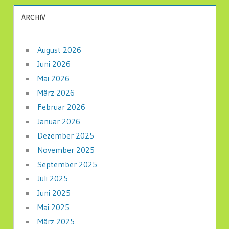
ARCHIV
August 2026
Juni 2026
Mai 2026
März 2026
Februar 2026
Januar 2026
Dezember 2025
November 2025
September 2025
Juli 2025
Juni 2025
Mai 2025
März 2025