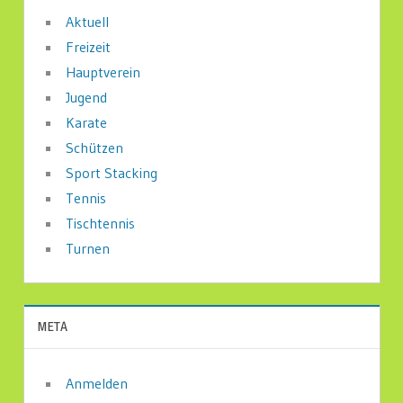
Aktuell
Freizeit
Hauptverein
Jugend
Karate
Schützen
Sport Stacking
Tennis
Tischtennis
Turnen
META
Anmelden