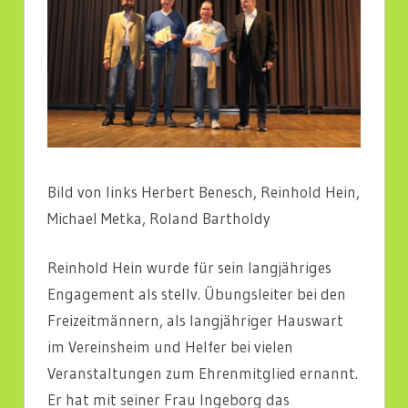
Bild von links Herbert Benesch, Reinhold Hein,
Michael Metka, Roland Bartholdy
Reinhold Hein wurde für sein langjähriges
Engagement als stellv. Übungsleiter bei den
Freizeitmännern, als langjähriger Hauswart
im Vereinsheim und Helfer bei vielen
Veranstaltungen zum Ehrenmitglied ernannt.
Er hat mit seiner Frau Ingeborg das