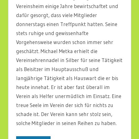
Vereinsheim einige Jahre bewirtschaftet und
dafür gesorgt, dass viele Mitglieder
donnerstags einen Treffpunkt hatten. Seine
stets ruhige und gewissenhafte
Vorgehensweise wurden schon immer sehr
geschätzt. Michael Metka erhielt die
Vereinsehrennadel in Silber für seine Tätigkeit
als Beisitzer im Hauptausschuß und
langjährige Tätigkeit als Hauswart die er bis
heute innehat. Er ist aber fast überall im
Verein als Helfer unermüdlich im Einsatz. Eine
treue Seele im Verein der sich für nichts zu
schade ist. Der Verein kann sehr stolz sein,
solche Mitglieder in seinen Reihen zu haben.