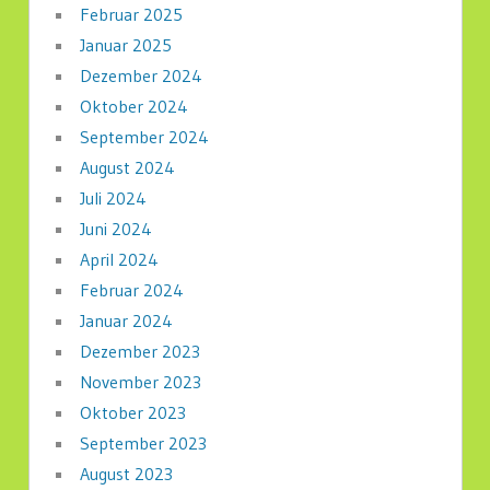
Februar 2025
Januar 2025
Dezember 2024
Oktober 2024
September 2024
August 2024
Juli 2024
Juni 2024
April 2024
Februar 2024
Januar 2024
Dezember 2023
November 2023
Oktober 2023
September 2023
August 2023