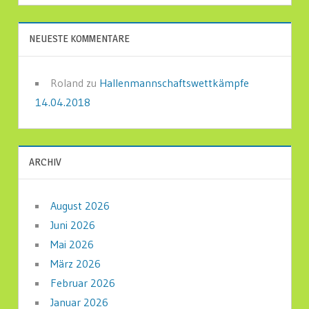
NEUESTE KOMMENTARE
Roland
zu
Hallenmannschaftswettkämpfe
14.04.2018
ARCHIV
August 2026
Juni 2026
Mai 2026
März 2026
Februar 2026
Januar 2026