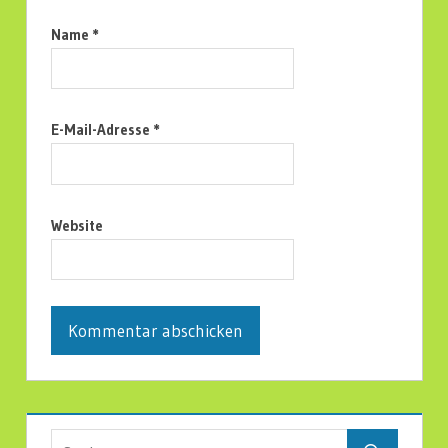
Name
*
E-Mail-Adresse
*
Website