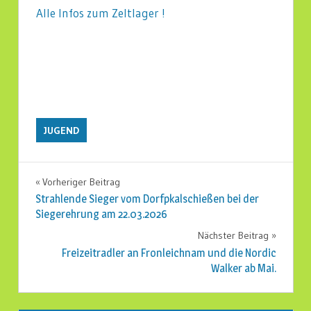
Alle Infos zum Zeltlager !
JUGEND
Vorheriger Beitrag
Beitragsnavigation
Strahlende Sieger vom Dorfpkalschießen bei der
Siegerehrung am 22.03.2026
Nächster Beitrag
Freizeitradler an Fronleichnam und die Nordic
Walker ab Mai.