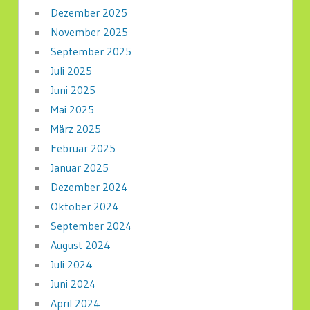
Dezember 2025
November 2025
September 2025
Juli 2025
Juni 2025
Mai 2025
März 2025
Februar 2025
Januar 2025
Dezember 2024
Oktober 2024
September 2024
August 2024
Juli 2024
Juni 2024
April 2024