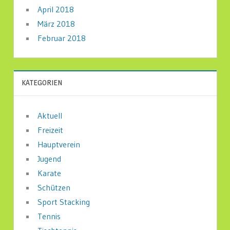
April 2018
März 2018
Februar 2018
KATEGORIEN
Aktuell
Freizeit
Hauptverein
Jugend
Karate
Schützen
Sport Stacking
Tennis