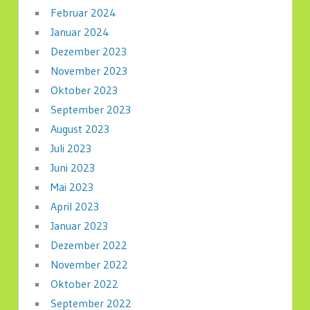
Februar 2024
Januar 2024
Dezember 2023
November 2023
Oktober 2023
September 2023
August 2023
Juli 2023
Juni 2023
Mai 2023
April 2023
Januar 2023
Dezember 2022
November 2022
Oktober 2022
September 2022