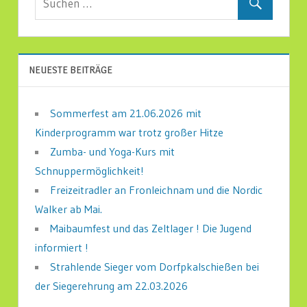
NEUESTE BEITRÄGE
Sommerfest am 21.06.2026 mit
Kinderprogramm war trotz großer Hitze
Zumba- und Yoga-Kurs mit
Schnuppermöglichkeit!
Freizeitradler an Fronleichnam und die Nordic
Walker ab Mai.
Maibaumfest und das Zeltlager ! Die Jugend
informiert !
Strahlende Sieger vom Dorfpkalschießen bei
der Siegerehrung am 22.03.2026