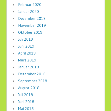
Februar 2020
Januar 2020
Dezember 2019
November 2019
Oktober 2019
Juli 2019
Juni 2019
April 2019
März 2019
Januar 2019
Dezember 2018
September 2018
August 2018
Juli 2018
Juni 2018
Mai 2018