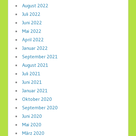
August 2022
Juli 2022
Juni 2022
Mai 2022
April 2022
Januar 2022
September 2021
August 2021
Juli 2021
Juni 2021
Januar 2021
Oktober 2020
September 2020
Juni 2020
Mai 2020
März 2020