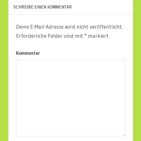
SCHREIBE EINEN KOMMENTAR
Deine E-Mail-Adresse wird nicht veröffentlicht.
Erforderliche Felder sind mit
*
markiert
Kommentar