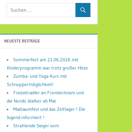
NEUESTE BEITRÄGE
Sommerfest am 21.06.2026 mit
Kinderprogramm war trotz großer Hitze
Zumba- und Yoga-Kurs mit
Schnuppermöglichkeit!
Freizeitradler an Fronleichnam und
die Nordic Walker ab Mai.
Maibaumfest und das Zeltlager ! Die
Jugend informiert !
Strahlende Sieger vom