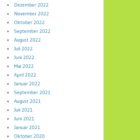
Dezember 2022
November 2022
Oktober 2022
September 2022
August 2022
Juli 2022
Juni 2022
Mai 2022
April 2022
Januar 2022
September 2021
August 2021
Juli 2021
Juni 2021
Januar 2021
Oktober 2020