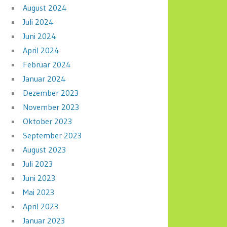
August 2024
Juli 2024
Juni 2024
April 2024
Februar 2024
Januar 2024
Dezember 2023
November 2023
Oktober 2023
September 2023
August 2023
Juli 2023
Juni 2023
Mai 2023
April 2023
Januar 2023