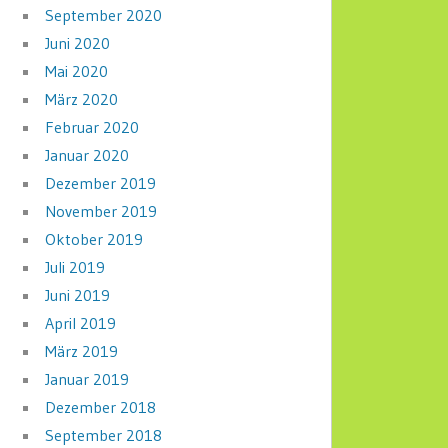
September 2020
Juni 2020
Mai 2020
März 2020
Februar 2020
Januar 2020
Dezember 2019
November 2019
Oktober 2019
Juli 2019
Juni 2019
April 2019
März 2019
Januar 2019
Dezember 2018
September 2018