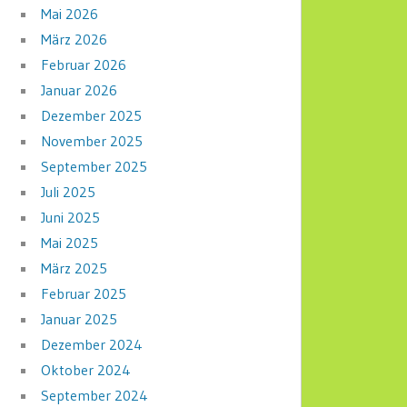
Mai 2026
März 2026
Februar 2026
Januar 2026
Dezember 2025
November 2025
September 2025
Juli 2025
Juni 2025
Mai 2025
März 2025
Februar 2025
Januar 2025
Dezember 2024
Oktober 2024
September 2024