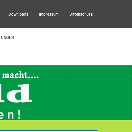
Downloads
Impressum
Datenschutz
TUNGEN