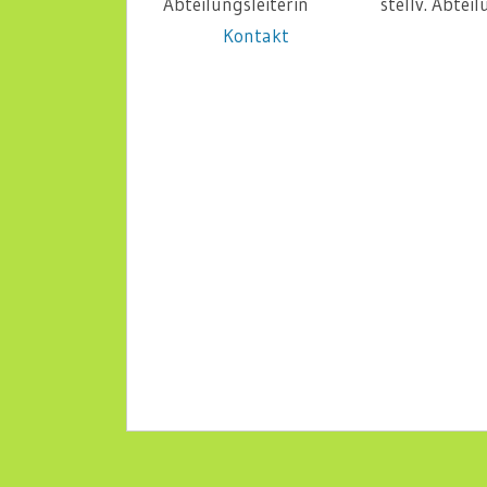
Abteilungsleiterin st
Kontakt