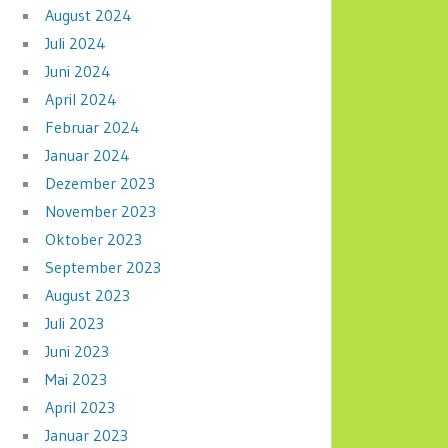
August 2024
Juli 2024
Juni 2024
April 2024
Februar 2024
Januar 2024
Dezember 2023
November 2023
Oktober 2023
September 2023
August 2023
Juli 2023
Juni 2023
Mai 2023
April 2023
Januar 2023