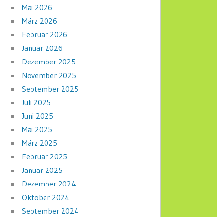
Mai 2026
März 2026
Februar 2026
Januar 2026
Dezember 2025
November 2025
September 2025
Juli 2025
Juni 2025
Mai 2025
März 2025
Februar 2025
Januar 2025
Dezember 2024
Oktober 2024
September 2024