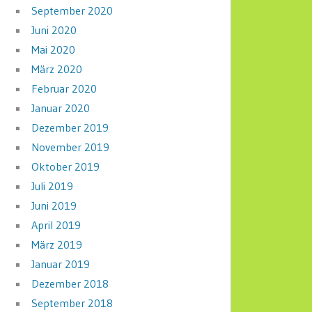
September 2020
Juni 2020
Mai 2020
März 2020
Februar 2020
Januar 2020
Dezember 2019
November 2019
Oktober 2019
Juli 2019
Juni 2019
April 2019
März 2019
Januar 2019
Dezember 2018
September 2018