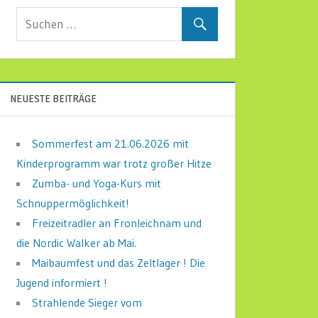
NEUESTE BEITRÄGE
Sommerfest am 21.06.2026 mit
Kinderprogramm war trotz großer Hitze
Zumba- und Yoga-Kurs mit
Schnuppermöglichkeit!
Freizeitradler an Fronleichnam und
die Nordic Walker ab Mai.
Maibaumfest und das Zeltlager ! Die
Jugend informiert !
Strahlende Sieger vom