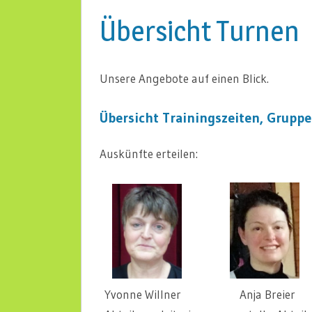
Übersicht Turnen
Unsere Angebote auf einen Blick.
Übersicht Trainingszeiten, Grupp
Auskünfte erteilen:
Yvonne Willner Anja