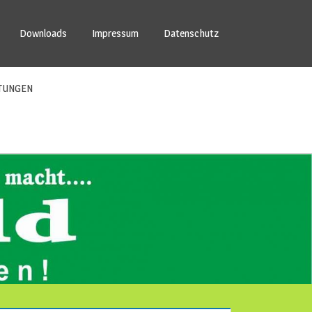
Downloads
Impressum
Datenschutz
TUNGEN