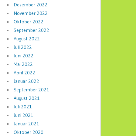
Dezember 2022
November 2022
Oktober 2022
September 2022
August 2022
Juli 2022
Juni 2022
Mai 2022
April 2022
Januar 2022
September 2021
August 2021
Juli 2021
Juni 2021
Januar 2021
Oktober 2020