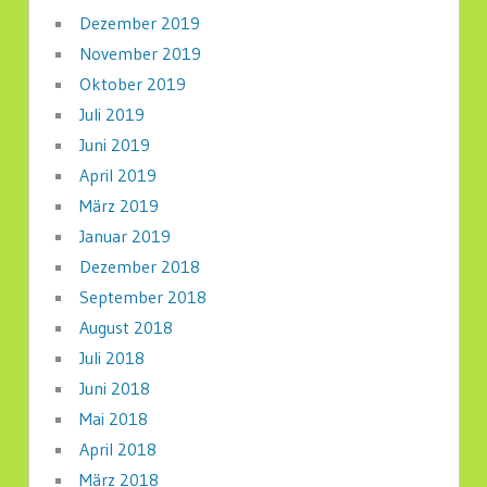
Dezember 2019
November 2019
Oktober 2019
Juli 2019
Juni 2019
April 2019
März 2019
Januar 2019
Dezember 2018
September 2018
August 2018
Juli 2018
Juni 2018
Mai 2018
April 2018
März 2018