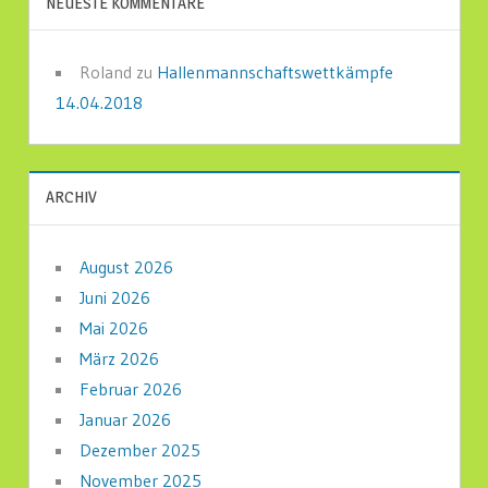
NEUESTE KOMMENTARE
Roland
zu
Hallenmannschaftswettkämpfe
14.04.2018
ARCHIV
August 2026
Juni 2026
Mai 2026
März 2026
Februar 2026
Januar 2026
Dezember 2025
November 2025