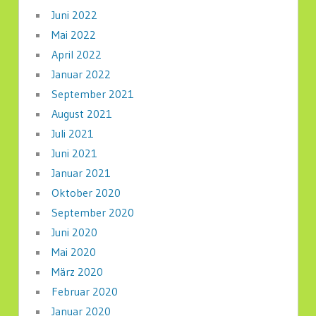
Juni 2022
Mai 2022
April 2022
Januar 2022
September 2021
August 2021
Juli 2021
Juni 2021
Januar 2021
Oktober 2020
September 2020
Juni 2020
Mai 2020
März 2020
Februar 2020
Januar 2020