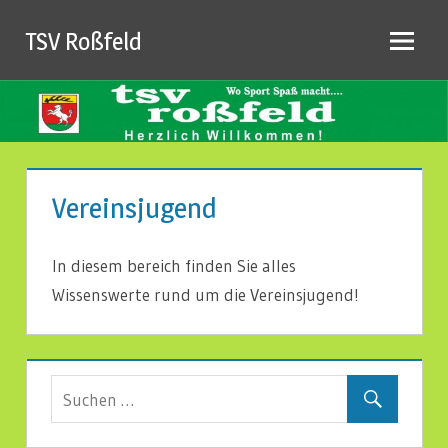
Zum
TSV Roßfeld
Inhalt
springen
Vereinsjugend
In diesem bereich finden Sie alles
Wissenswerte rund um die Vereinsjugend!