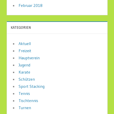
Februar 2018
KATEGORIEN
Aktuell
Freizeit
Hauptverein
Jugend
Karate
Schützen
Sport Stacking
Tennis
Tischtennis
Turnen