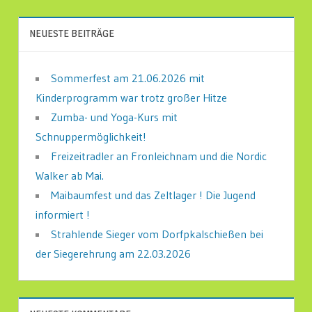
NEUESTE BEITRÄGE
Sommerfest am 21.06.2026 mit
Kinderprogramm war trotz großer Hitze
Zumba- und Yoga-Kurs mit
Schnuppermöglichkeit!
Freizeitradler an Fronleichnam und die Nordic
Walker ab Mai.
Maibaumfest und das Zeltlager ! Die Jugend
informiert !
Strahlende Sieger vom Dorfpkalschießen bei
der Siegerehrung am 22.03.2026