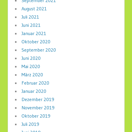
September 2021
August 2021
Juli 2021
Juni 2021
Januar 2021
Oktober 2020
September 2020
Juni 2020
Mai 2020
März 2020
Februar 2020
Januar 2020
Dezember 2019
November 2019
Oktober 2019
Juli 2019