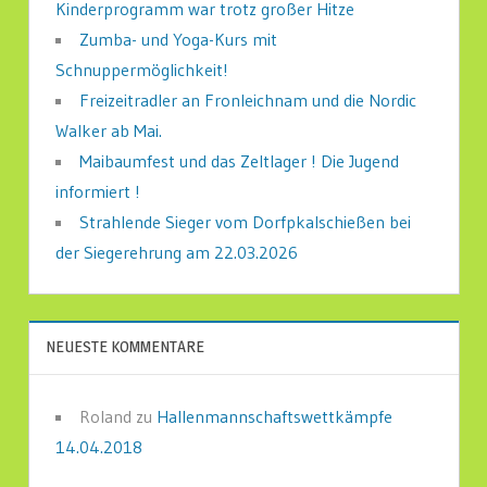
Kinderprogramm war trotz großer Hitze
Zumba- und Yoga-Kurs mit
Schnuppermöglichkeit!
Freizeitradler an Fronleichnam und die Nordic
Walker ab Mai.
Maibaumfest und das Zeltlager ! Die Jugend
informiert !
Strahlende Sieger vom Dorfpkalschießen bei
der Siegerehrung am 22.03.2026
NEUESTE KOMMENTARE
Roland
zu
Hallenmannschaftswettkämpfe
14.04.2018