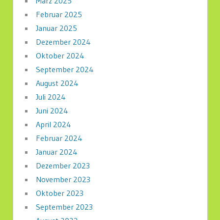
März 2025
Februar 2025
Januar 2025
Dezember 2024
Oktober 2024
September 2024
August 2024
Juli 2024
Juni 2024
April 2024
Februar 2024
Januar 2024
Dezember 2023
November 2023
Oktober 2023
September 2023