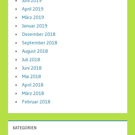
Juni 2019
April 2019
März 2019
Januar 2019
Dezember 2018
September 2018
August 2018
Juli 2018
Juni 2018
Mai 2018
April 2018
März 2018
Februar 2018
KATEGORIEN