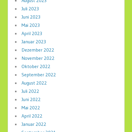
August 2023
Juli 2023
Juni 2023
Mai 2023
April 2023
Januar 2023
Dezember 2022
November 2022
Oktober 2022
September 2022
August 2022
Juli 2022
Juni 2022
Mai 2022
April 2022
Januar 2022