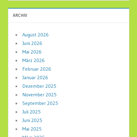
ARCHIV
August 2026
Juni 2026
Mai 2026
März 2026
Februar 2026
Januar 2026
Dezember 2025
November 2025
September 2025
Juli 2025
Juni 2025
Mai 2025