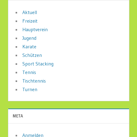
Aktuell
Freizeit
Hauptverein
Jugend
Karate
Schützen
Sport Stacking
Tennis
Tischtennis
Turnen
META
Anmelden