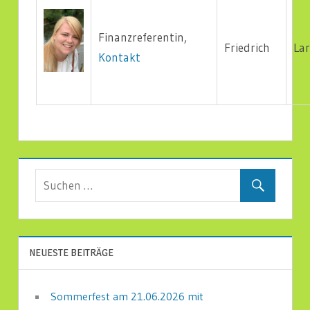
Finanzreferentin,
Friedrich
Lar
Kontakt
NEUESTE BEITRÄGE
Sommerfest am 21.06.2026 mit