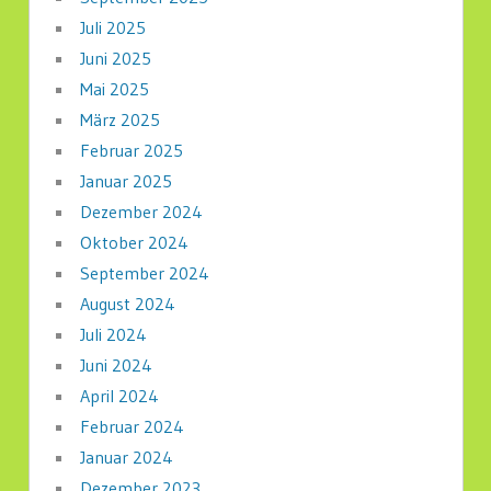
Juli 2025
Juni 2025
Mai 2025
März 2025
Februar 2025
Januar 2025
Dezember 2024
Oktober 2024
September 2024
August 2024
Juli 2024
Juni 2024
April 2024
Februar 2024
Januar 2024
Dezember 2023