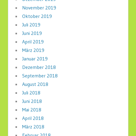
November 2019
Oktober 2019
Juli 2019
Juni 2019
April 2019
März 2019
Januar 2019
Dezember 2018
September 2018
August 2018
Juli 2018
Juni 2018
Mai 2018
April 2018
März 2018
Februar 2018