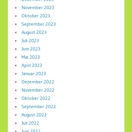
November 2023
Oktober 2023
September 2023
August 2023
Juli 2023
Juni 2023
Mai 2023
April 2023
Januar 2023
Dezember 2022
November 2022
Oktober 2022
September 2022
August 2022
Juli 2022
Juni 2022