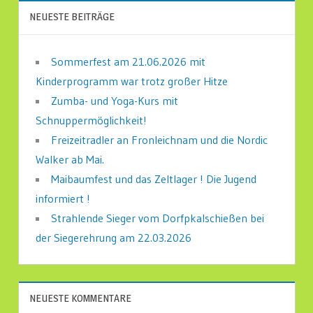
NEUESTE BEITRÄGE
Sommerfest am 21.06.2026 mit
Kinderprogramm war trotz großer Hitze
Zumba- und Yoga-Kurs mit
Schnuppermöglichkeit!
Freizeitradler an Fronleichnam und die Nordic
Walker ab Mai.
Maibaumfest und das Zeltlager ! Die Jugend
informiert !
Strahlende Sieger vom Dorfpkalschießen bei
der Siegerehrung am 22.03.2026
NEUESTE KOMMENTARE