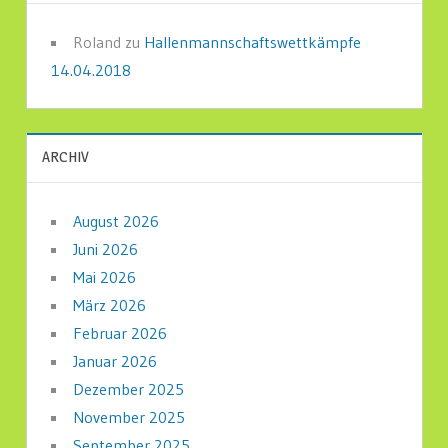
Roland
zu
Hallenmannschaftswettkämpfe
14.04.2018
ARCHIV
August 2026
Juni 2026
Mai 2026
März 2026
Februar 2026
Januar 2026
Dezember 2025
November 2025
September 2025