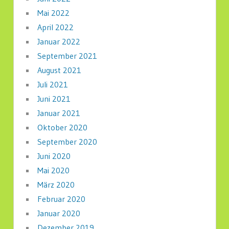
Mai 2022
April 2022
Januar 2022
September 2021
August 2021
Juli 2021
Juni 2021
Januar 2021
Oktober 2020
September 2020
Juni 2020
Mai 2020
März 2020
Februar 2020
Januar 2020
Dezember 2019