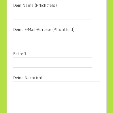
Dein Name (Pflichtfeld)
Deine E-Mail-Adresse (Pflichtfeld)
Betreff
Deine Nachricht