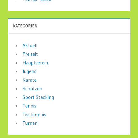
KATEGORIEN
Aktuell
Freizeit
Hauptverein
Jugend
Karate
Schützen
Sport Stacking
Tennis
Tischtennis
Turnen