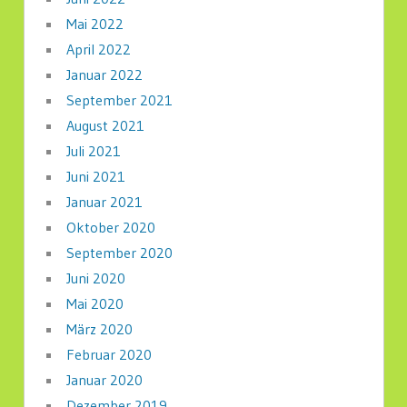
Mai 2022
April 2022
Januar 2022
September 2021
August 2021
Juli 2021
Juni 2021
Januar 2021
Oktober 2020
September 2020
Juni 2020
Mai 2020
März 2020
Februar 2020
Januar 2020
Dezember 2019