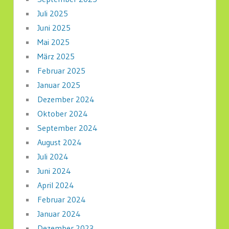
Juli 2025
Juni 2025
Mai 2025
März 2025
Februar 2025
Januar 2025
Dezember 2024
Oktober 2024
September 2024
August 2024
Juli 2024
Juni 2024
April 2024
Februar 2024
Januar 2024
Dezember 2023