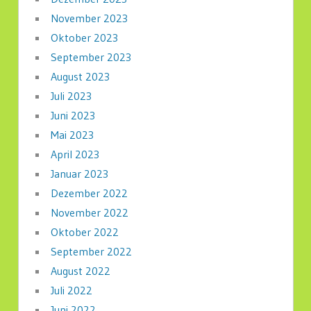
November 2023
Oktober 2023
September 2023
August 2023
Juli 2023
Juni 2023
Mai 2023
April 2023
Januar 2023
Dezember 2022
November 2022
Oktober 2022
September 2022
August 2022
Juli 2022
Juni 2022