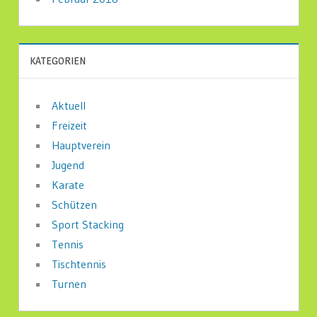
KATEGORIEN
Aktuell
Freizeit
Hauptverein
Jugend
Karate
Schützen
Sport Stacking
Tennis
Tischtennis
Turnen