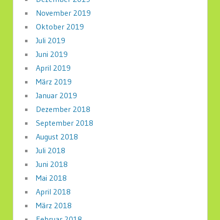
November 2019
Oktober 2019
Juli 2019
Juni 2019
April 2019
März 2019
Januar 2019
Dezember 2018
September 2018
August 2018
Juli 2018
Juni 2018
Mai 2018
April 2018
März 2018
Februar 2018