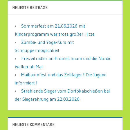
NEUESTE BEITRÄGE
Sommerfest am 21.06.2026 mit
Kinderprogramm war trotz großer Hitze
Zumba- und Yoga-Kurs mit
Schnuppermöglichkeit!
Freizeitradler an Fronleichnam und die Nordic
Walker ab Mai.
Maibaumfest und das Zeltlager ! Die Jugend
informiert !
Strahlende Sieger vom Dorfpkalschießen bei
der Siegerehrung am 22.03.2026
NEUESTE KOMMENTARE