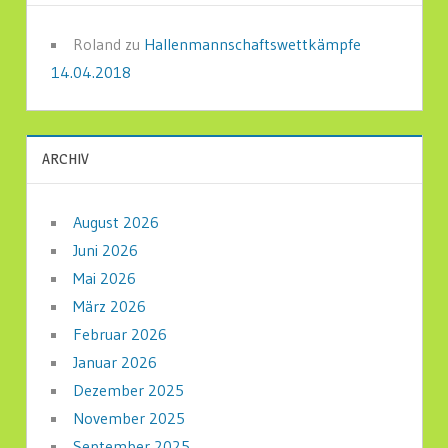
Roland
zu
Hallenmannschaftswettkämpfe
14.04.2018
ARCHIV
August 2026
Juni 2026
Mai 2026
März 2026
Februar 2026
Januar 2026
Dezember 2025
November 2025
September 2025