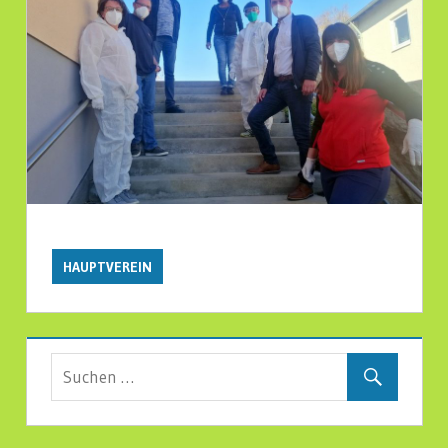
HAUPTVEREIN