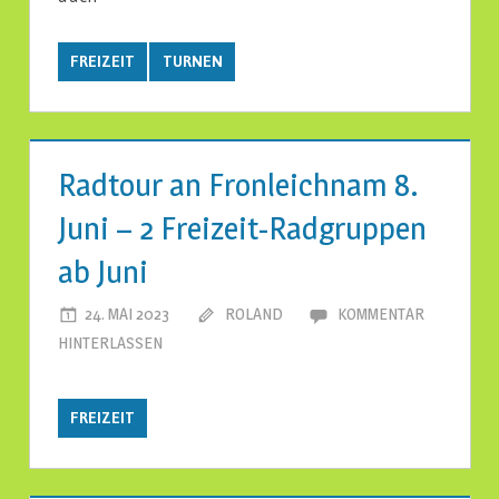
FREIZEIT
TURNEN
Radtour an Fronleichnam 8.
Juni – 2 Freizeit-Radgruppen
ab Juni
24. MAI 2023
ROLAND
KOMMENTAR
HINTERLASSEN
FREIZEIT