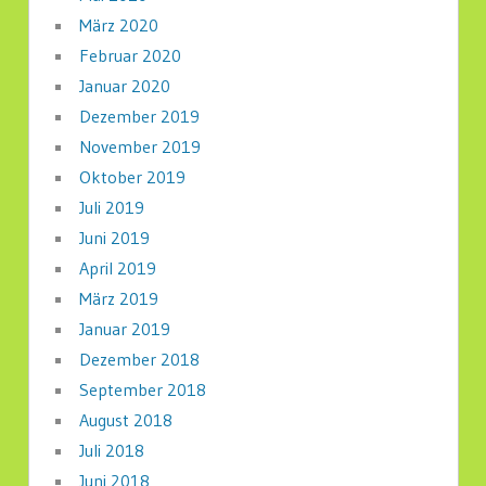
März 2020
Februar 2020
Januar 2020
Dezember 2019
November 2019
Oktober 2019
Juli 2019
Juni 2019
April 2019
März 2019
Januar 2019
Dezember 2018
September 2018
August 2018
Juli 2018
Juni 2018