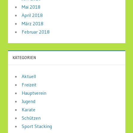
Mai 2018
April 2018
März 2018
Februar 2018
KATEGORIEN
Aktuell
Freizeit
Hauptverein
Jugend
Karate
Schützen
Sport Stacking