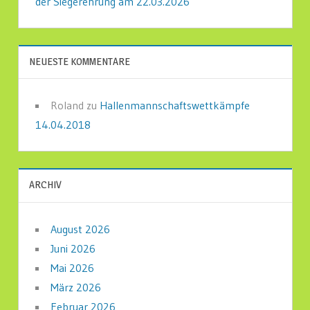
der Siegerehrung am 22.03.2026
NEUESTE KOMMENTARE
Roland
zu
Hallenmannschaftswettkämpfe
14.04.2018
ARCHIV
August 2026
Juni 2026
Mai 2026
März 2026
Februar 2026