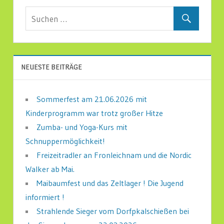
NEUESTE BEITRÄGE
Sommerfest am 21.06.2026 mit
Kinderprogramm war trotz großer Hitze
Zumba- und Yoga-Kurs mit
Schnuppermöglichkeit!
Freizeitradler an Fronleichnam und die Nordic
Walker ab Mai.
Maibaumfest und das Zeltlager ! Die Jugend
informiert !
Strahlende Sieger vom Dorfpkalschießen bei