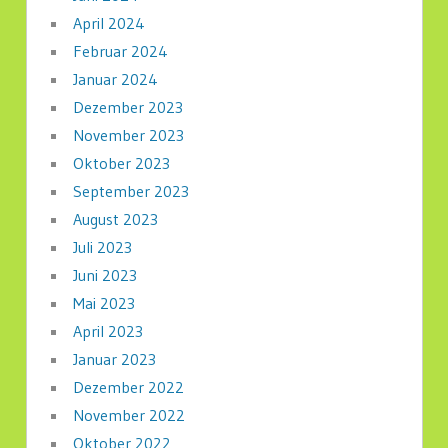
April 2024
Februar 2024
Januar 2024
Dezember 2023
November 2023
Oktober 2023
September 2023
August 2023
Juli 2023
Juni 2023
Mai 2023
April 2023
Januar 2023
Dezember 2022
November 2022
Oktober 2022