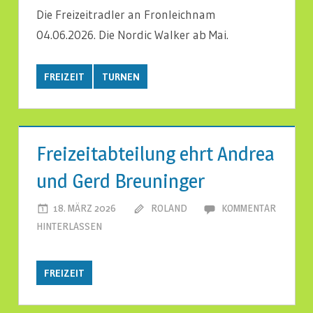
Die Freizeitradler an Fronleichnam
04.06.2026. Die Nordic Walker ab Mai.
FREIZEIT
TURNEN
Freizeitabteilung ehrt Andrea
und Gerd Breuninger
18. MÄRZ 2026
ROLAND
KOMMENTAR
HINTERLASSEN
FREIZEIT