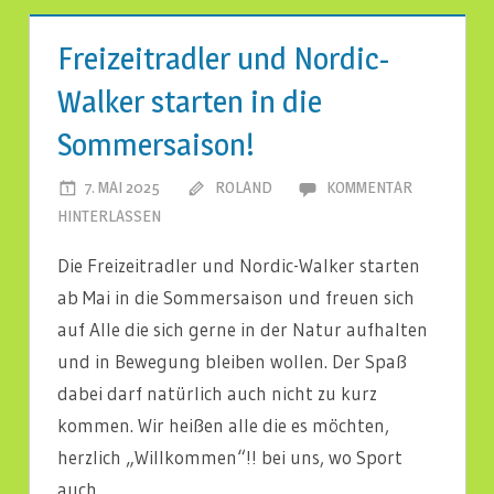
Freizeitradler und Nordic-
Walker starten in die
Sommersaison!
7. MAI 2025
ROLAND
KOMMENTAR
HINTERLASSEN
Die Freizeitradler und Nordic-Walker starten
ab Mai in die Sommersaison und freuen sich
auf Alle die sich gerne in der Natur aufhalten
und in Bewegung bleiben wollen. Der Spaß
dabei darf natürlich auch nicht zu kurz
kommen. Wir heißen alle die es möchten,
herzlich „Willkommen“!! bei uns, wo Sport
auch