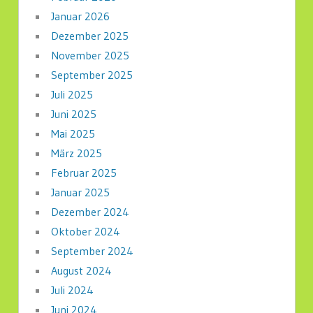
Januar 2026
Dezember 2025
November 2025
September 2025
Juli 2025
Juni 2025
Mai 2025
März 2025
Februar 2025
Januar 2025
Dezember 2024
Oktober 2024
September 2024
August 2024
Juli 2024
Juni 2024