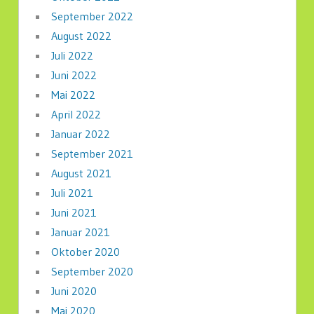
September 2022
August 2022
Juli 2022
Juni 2022
Mai 2022
April 2022
Januar 2022
September 2021
August 2021
Juli 2021
Juni 2021
Januar 2021
Oktober 2020
September 2020
Juni 2020
Mai 2020