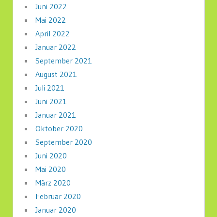
Juni 2022
Mai 2022
April 2022
Januar 2022
September 2021
August 2021
Juli 2021
Juni 2021
Januar 2021
Oktober 2020
September 2020
Juni 2020
Mai 2020
März 2020
Februar 2020
Januar 2020