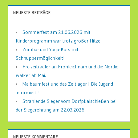
NEUESTE BEITRÄGE
Sommerfest am 21.06.2026 mit
Kinderprogramm war trotz großer Hitze
Zumba- und Yoga-Kurs mit
Schnuppermöglichkeit!
Freizeitradler an Fronleichnam und die Nordic
Walker ab Mai.
Maibaumfest und das Zeltlager ! Die Jugend
informiert !
Strahlende Sieger vom Dorfpkalschießen bei
der Siegerehrung am 22.03.2026
NEUESTE KOMMENTARE