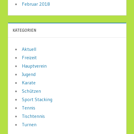
Februar 2018
KATEGORIEN
Aktuell
Freizeit
Hauptverein
Jugend
Karate
Schützen
Sport Stacking
Tennis
Tischtennis
Turnen