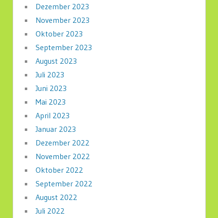
Dezember 2023
November 2023
Oktober 2023
September 2023
August 2023
Juli 2023
Juni 2023
Mai 2023
April 2023
Januar 2023
Dezember 2022
November 2022
Oktober 2022
September 2022
August 2022
Juli 2022