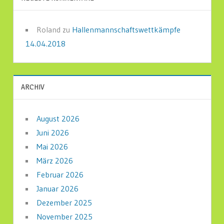
Roland
zu
Hallenmannschaftswettkämpfe
14.04.2018
ARCHIV
August 2026
Juni 2026
Mai 2026
März 2026
Februar 2026
Januar 2026
Dezember 2025
November 2025