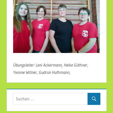
Übungsleiter: Leni Ackermann, Heike Güthner,
Yvonne Willner, Gudrun Huthmann,