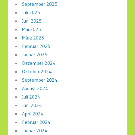
September 2025
Juli 2025
Juni 2025
Mai 2025
März 2025
Februar 2025
Januar 2025
Dezember 2024
Oktober 2024
September 2024
August 2024
Juli 2024
Juni 2024
April 2024
Februar 2024
Januar 2024