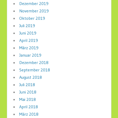
Dezember 2019
November 2019
Oktober 2019
Juli 2019
Juni 2019
April 2019
März 2019
Januar 2019
Dezember 2018
September 2018
August 2018
Juli 2018
Juni 2018
Mai 2018
April 2018
März 2018