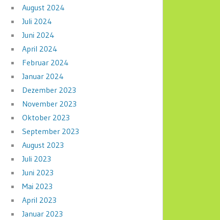
August 2024
Juli 2024
Juni 2024
April 2024
Februar 2024
Januar 2024
Dezember 2023
November 2023
Oktober 2023
September 2023
August 2023
Juli 2023
Juni 2023
Mai 2023
April 2023
Januar 2023