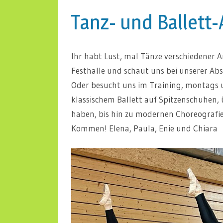
Tanz- und Ballett-
Ihr habt Lust, mal Tänze verschiedener 
Festhalle und schaut uns bei unserer Ab
Oder besucht uns im Training, montags 
klassischem Ballett auf Spitzenschuhen, 
haben, bis hin zu modernen Choreografien 
Kommen! Elena, Paula, Enie und Chiara