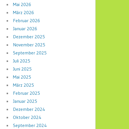
Mai 2026
März 2026
Februar 2026
Januar 2026
Dezember 2025
November 2025
September 2025
Juli 2025
Juni 2025
Mai 2025
März 2025
Februar 2025
Januar 2025
Dezember 2024
Oktober 2024
September 2024