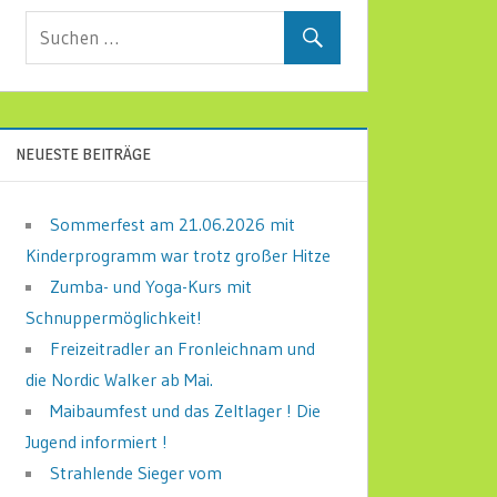
NEUESTE BEITRÄGE
Sommerfest am 21.06.2026 mit
Kinderprogramm war trotz großer Hitze
Zumba- und Yoga-Kurs mit
Schnuppermöglichkeit!
Freizeitradler an Fronleichnam und
die Nordic Walker ab Mai.
Maibaumfest und das Zeltlager ! Die
Jugend informiert !
Strahlende Sieger vom