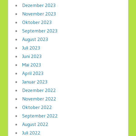
Dezember 2023
November 2023
Oktober 2023
September 2023
August 2023
Juli 2023
Juni 2023
Mai 2023
April 2023
Januar 2023
Dezember 2022
November 2022
Oktober 2022
September 2022
August 2022
Juli 2022