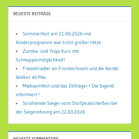
NEUESTE BEITRÄGE
Sommerfest am 21.06.2026 mit
Kinderprogramm war trotz großer Hitze
Zumba- und Yoga-Kurs mit
Schnuppermöglichkeit!
Freizeitradler an Fronleichnam und die Nordic
Walker ab Mai.
Maibaumfest und das Zeltlager ! Die Jugend
informiert !
Strahlende Sieger vom Dorfpkalschießen bei
der Siegerehrung am 22.03.2026
NEUESTE KOMMENTARE