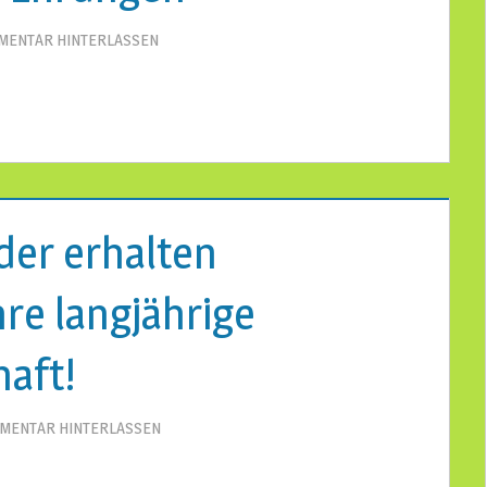
MENTAR HINTERLASSEN
eder erhalten
re langjährige
haft!
MENTAR HINTERLASSEN