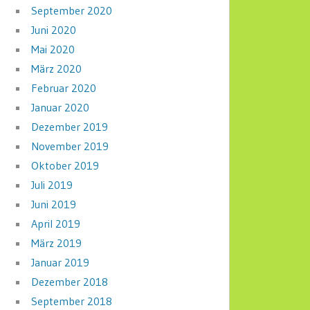
September 2020
Juni 2020
Mai 2020
März 2020
Februar 2020
Januar 2020
Dezember 2019
November 2019
Oktober 2019
Juli 2019
Juni 2019
April 2019
März 2019
Januar 2019
Dezember 2018
September 2018