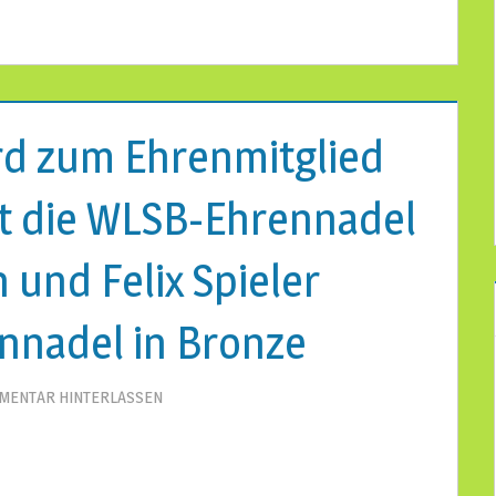
ird zum Ehrenmitglied
t die WLSB-Ehrennadel
 und Felix Spieler
nnadel in Bronze
MENTAR HINTERLASSEN