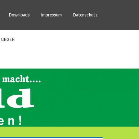
Downloads
Impressum
Datenschutz
TUNGEN