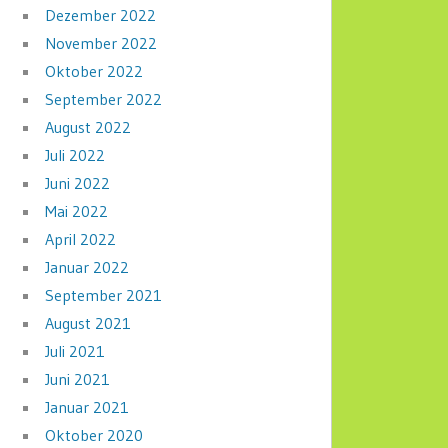
Dezember 2022
November 2022
Oktober 2022
September 2022
August 2022
Juli 2022
Juni 2022
Mai 2022
April 2022
Januar 2022
September 2021
August 2021
Juli 2021
Juni 2021
Januar 2021
Oktober 2020