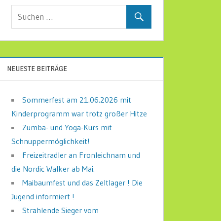
NEUESTE BEITRÄGE
Sommerfest am 21.06.2026 mit
Kinderprogramm war trotz großer Hitze
Zumba- und Yoga-Kurs mit
Schnuppermöglichkeit!
Freizeitradler an Fronleichnam und
die Nordic Walker ab Mai.
Maibaumfest und das Zeltlager ! Die
Jugend informiert !
Strahlende Sieger vom