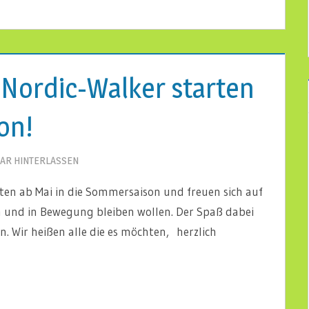
 Nordic-Walker starten
on!
AR HINTERLASSEN
rten ab Mai in die Sommersaison und freuen sich auf
en und in Bewegung bleiben wollen. Der Spaß dabei
. Wir heißen alle die es möchten, herzlich