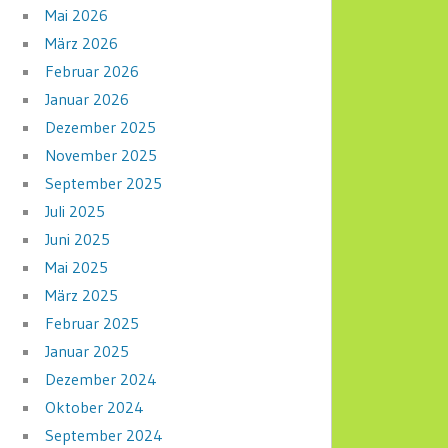
Mai 2026
März 2026
Februar 2026
Januar 2026
Dezember 2025
November 2025
September 2025
Juli 2025
Juni 2025
Mai 2025
März 2025
Februar 2025
Januar 2025
Dezember 2024
Oktober 2024
September 2024