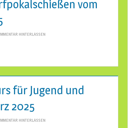
rfpokalschießen vom
5
MMENTAR HINTERLASSEN
rs für Jugend und
rz 2025
MMENTAR HINTERLASSEN