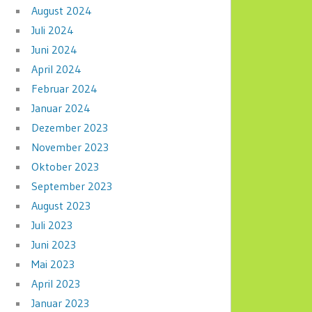
August 2024
Juli 2024
Juni 2024
April 2024
Februar 2024
Januar 2024
Dezember 2023
November 2023
Oktober 2023
September 2023
August 2023
Juli 2023
Juni 2023
Mai 2023
April 2023
Januar 2023